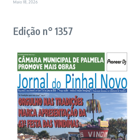
Maio 18, 2026
Edição n° 1357