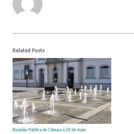
Related Posts
Reunião Pública de Câmara a 20 de maio