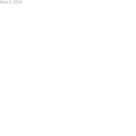
Maio 11, 2026