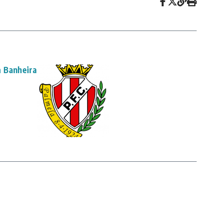
a Banheira