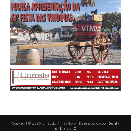
Copyright © 2026 Jornal do Pinhal Novo | Desenvolvido por
Revista
de Notícias X