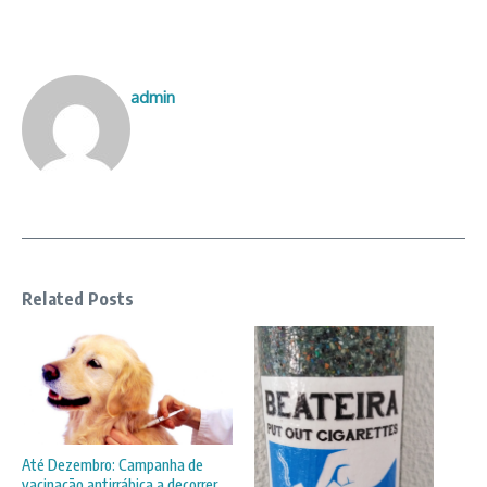
admin
Related Posts
Até Dezembro: Campanha de
vacinação antirrábica a decorrer