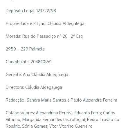
Depósito Legal: 123222/98
Propriedade e Edição: Cláudia Aldegalega
Morada: Rua do Passadiço nº 20 , 2º Esq
2950 – 229 Palmela
Contribuinte: 204840961
Gerente: Ana Cláudia Aldegalega
Directora: Cláudia Aldegalega
Redacção. Sandra Maria Santos e Paulo Alexandre Ferreira
Colaboradores: Alexandrina Pereira; Eduardo Ferro; Carlos
Vitorino; Margarida Fernandes (astrologia); Pedro Trovão do
Rosário, Sónia Gomes; Vítor Vitorino Guerreiro