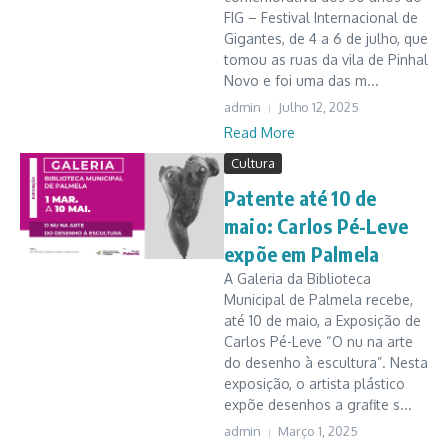
FIG – Festival Internacional de
Gigantes, de 4 a 6 de julho, que
tomou as ruas da vila de Pinhal
Novo e foi uma das m...
admin
Julho 12, 2025
Read More
Cultura
Patente até 10 de
maio: Carlos Pé-Leve
expõe em Palmela
A Galeria da Biblioteca
Municipal de Palmela recebe,
até 10 de maio, a Exposição de
Carlos Pé-Leve “O nu na arte
do desenho à escultura”. Nesta
exposição, o artista plástico
expõe desenhos a grafite s...
admin
Março 1, 2025