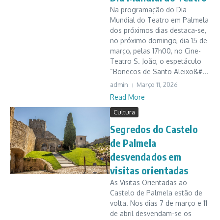
Na programação do Dia
Mundial do Teatro em Palmela
dos próximos dias destaca-se,
no próximo domingo, dia 15 de
março, pelas 17h00, no Cine-
Teatro S. João, o espetáculo
“Bonecos de Santo Aleixo&#...
admin
Março 11, 2026
Read More
Cultura
Segredos do Castelo
de Palmela
desvendados em
visitas orientadas
As Visitas Orientadas ao
Castelo de Palmela estão de
volta. Nos dias 7 de março e 11
de abril desvendam-se os