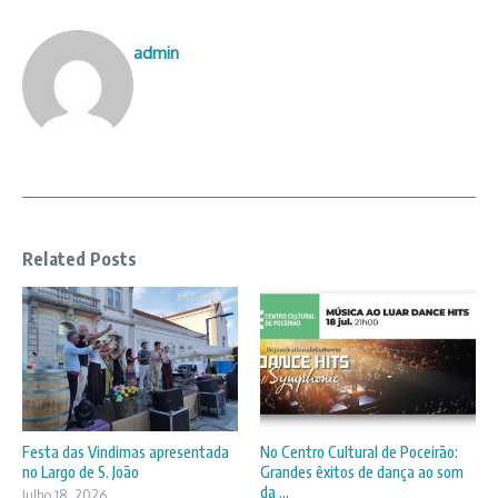
admin
Related Posts
Festa das Vindimas apresentada
No Centro Cultural de Poceirão:
no Largo de S. João
Grandes êxitos de dança ao som
da ...
Julho 18, 2026