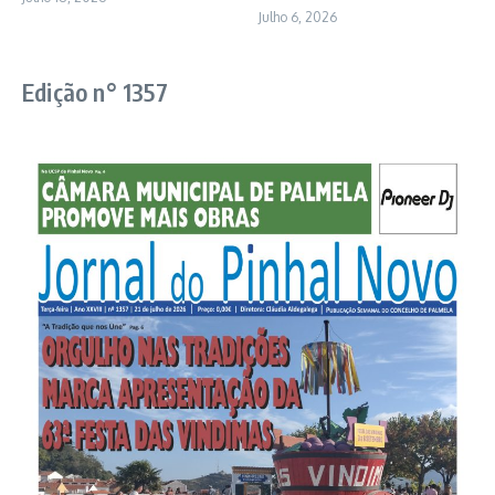
Julho 6, 2026
Edição n° 1357