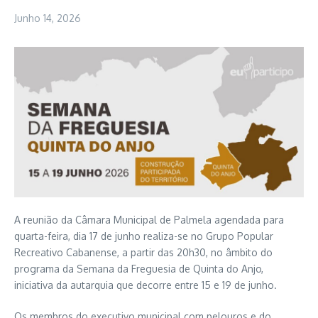
Junho 14, 2026
A reunião da Câmara Municipal de Palmela agendada para
quarta-feira, dia 17 de junho realiza-se no Grupo Popular
Recreativo Cabanense, a partir das 20h30, no âmbito do
programa da Semana da Freguesia de Quinta do Anjo,
iniciativa da autarquia que decorre entre 15 e 19 de junho.
Os membros do executivo municipal com pelouros e do