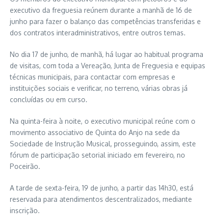
executivo da freguesia reúnem durante a manhã de 16 de
junho para fazer o balanço das competências transferidas e
dos contratos interadministrativos, entre outros temas.
No dia 17 de junho, de manhã, há lugar ao habitual programa
de visitas, com toda a Vereação, Junta de Freguesia e equipas
técnicas municipais, para contactar com empresas e
instituições sociais e verificar, no terreno, várias obras já
concluídas ou em curso.
Na quinta-feira à noite, o executivo municipal reúne com o
movimento associativo de Quinta do Anjo na sede da
Sociedade de Instrução Musical, prosseguindo, assim, este
fórum de participação setorial iniciado em fevereiro, no
Poceirão.
A tarde de sexta-feira, 19 de junho, a partir das 14h30, está
reservada para atendimentos descentralizados, mediante
inscrição.