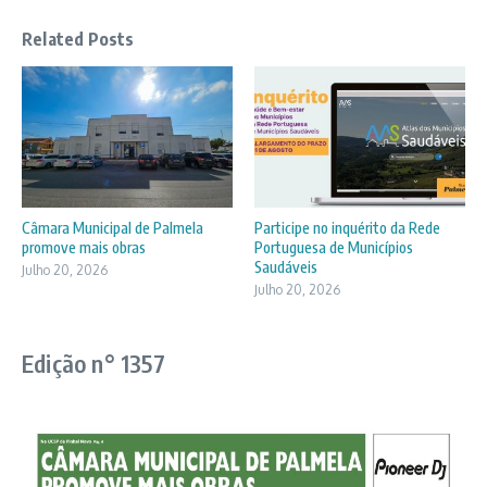
Related Posts
Câmara Municipal de Palmela
Participe no inquérito da Rede
promove mais obras
Portuguesa de Municípios
Saudáveis
Julho 20, 2026
Julho 20, 2026
Edição n° 1357