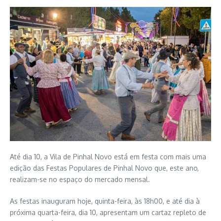
Até dia 10, a Vila de Pinhal Novo está em festa com mais uma
edição das Festas Populares de Pinhal Novo que, este ano,
realizam-se no espaço do mercado mensal.
As festas inauguram hoje, quinta-feira, às 18h00, e até dia à
próxima quarta-feira, dia 10, apresentam um cartaz repleto de