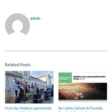
admin
Related Posts
Festa das Vindimas apresentada
No Centro Cultural de Poceirão: