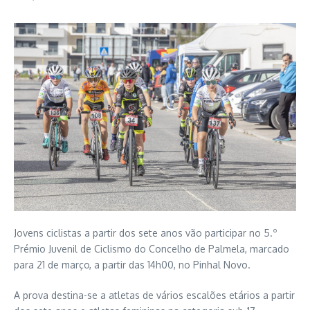
Jovens ciclistas a partir dos sete anos vão participar no 5.º
Prémio Juvenil de Ciclismo do Concelho de Palmela, marcado
para 21 de março, a partir das 14h00, no Pinhal Novo.
A prova destina-se a atletas de vários escalões etários a partir