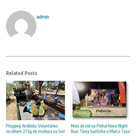
admin
Related Posts
Plogging Arrábida: Voluntários
Mais de mil na Pinhal Novo Night
recolhem 27 kg de resíduos na Serr
Run: Tânia Santinho e Marco Tava