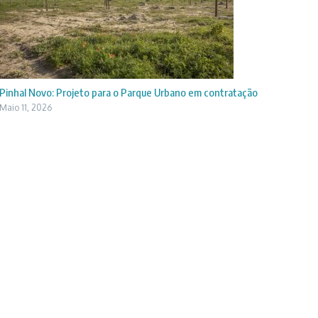
Pinhal Novo: Projeto para o Parque Urbano em contratação
Maio 11, 2026