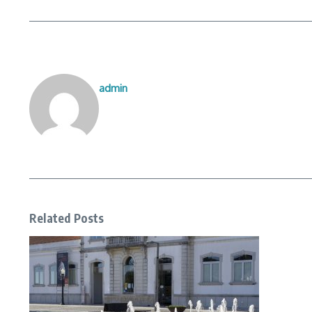
admin
Related Posts