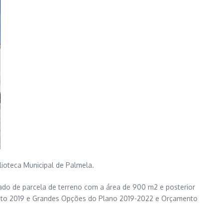
lioteca Municipal de Palmela.
ado de parcela de terreno com a área de 900 m2 e posterior
ento 2019 e Grandes Opções do Plano 2019-2022 e Orçamento