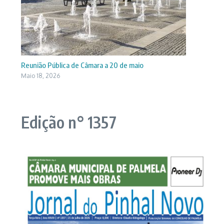
Reunião Pública de Câmara a 20 de maio
Maio 18, 2026
Edição n° 1357