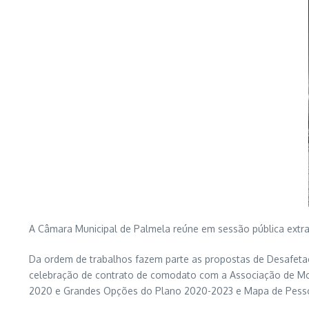
A Câmara Municipal de Palmela reúne em sessão pública extraor
Da ordem de trabalhos fazem parte as propostas de Desafetaç
celebração de contrato de comodato com a Associação de Mo
2020 e Grandes Opções do Plano 2020-2023 e Mapa de Pess