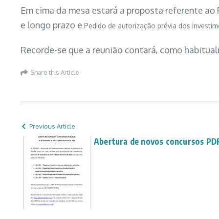
Em cima da mesa estará a proposta referente ao
e longo prazo e
Pedido de autorização prévia dos investi
Recorde-se que a reunião contará, como habitual
Share this Article
Previous Article
Abertura de novos concursos PD