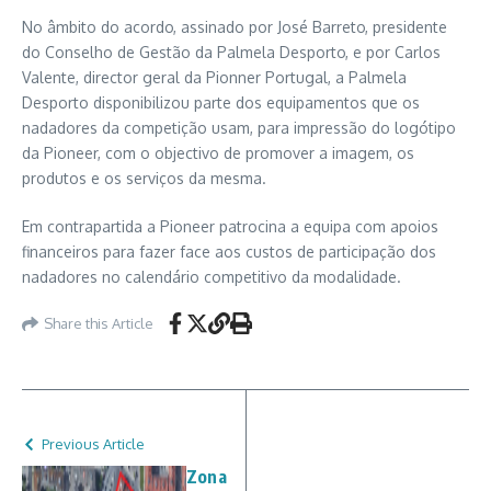
No âmbito do acordo, assinado por José Barreto, presidente
do Conselho de Gestão da Palmela Desporto, e por Carlos
Valente, director geral da Pionner Portugal, a Palmela
Desporto disponibilizou parte dos equipamentos que os
nadadores da competição usam, para impressão do logótipo
da Pioneer, com o objectivo de promover a imagem, os
produtos e os serviços da mesma.
Em contrapartida a Pioneer patrocina a equipa com apoios
financeiros para fazer face aos custos de participação dos
nadadores no calendário competitivo da modalidade.
Share this Article
Previous Article
Zona