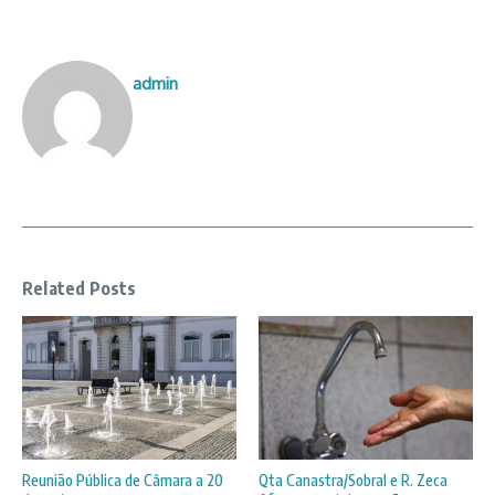
admin
Related Posts
Reunião Pública de Câmara a 20
Qta Canastra/Sobral e R. Zeca