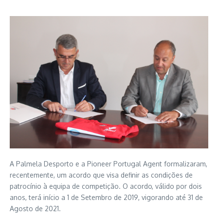
A Palmela Desporto e a Pioneer Portugal Agent formalizaram,
recentemente, um acordo que visa definir as condições de
patrocínio à equipa de competição. O acordo, válido por dois
anos, terá início a 1 de Setembro de 2019, vigorando até 31 de
Agosto de 2021.