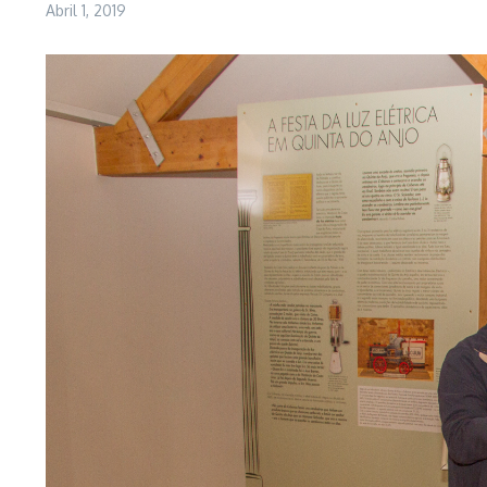
Abril 1, 2019