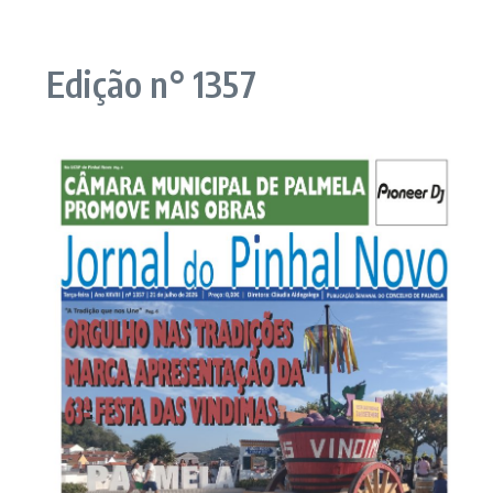
Edição n° 1357