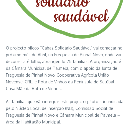
O projecto-piloto “Cabaz Solidário Saudável” vai começar no
próximo mês de Abril, na Freguesia de Pinhal Novo, onde vai
decorrer até Julho, abrangendo 25 famílias. A organização é
da Câmara Municipal de Palmela, com o apoio da Junta de
Freguesia de Pinhal Novo, Cooperativa Agrícola União
Novense, CRL. e Rota de Vinhos da Península de Setúbal –
Casa Mãe da Rota de Vinhos.
As famílias que vão integrar este projecto-piloto são indicadas
pelo Núcleo Local de Inserção (NLI), Comissão Social de
Freguesia de Pinhal Novo e Câmara Municipal de Palmela –
área da Habitação Municipal.