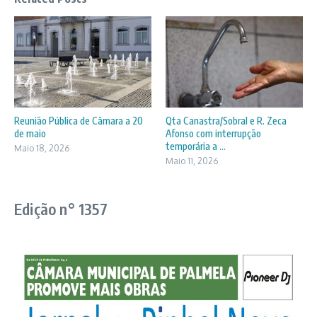
Reunião Pública de Câmara a 20
Qta Canastra/Sobral e R. Zeca
de maio
Afonso com interrupção
temporária a ...
Maio 18, 2026
Maio 11, 2026
Edição n° 1357