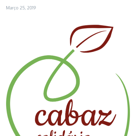
Março 25, 2019