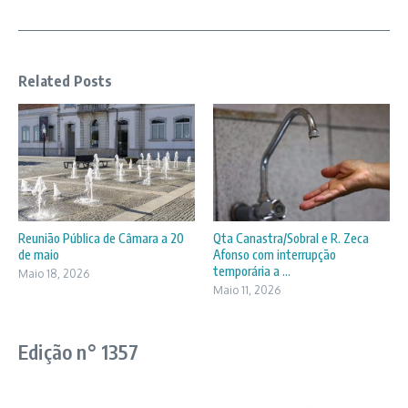
Related Posts
Reunião Pública de Câmara a 20
Qta Canastra/Sobral e R. Zeca
de maio
Afonso com interrupção
temporária a ...
Maio 18, 2026
Maio 11, 2026
Edição n° 1357