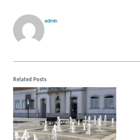
admin
Related Posts