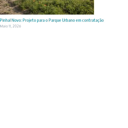
Pinhal Novo: Projeto para o Parque Urbano em contratação
Maio 11, 2026