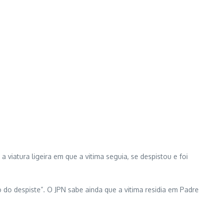
viatura ligeira em que a vitima seguia, se despistou e foi
do despiste”. O JPN sabe ainda que a vitima residia em Padre