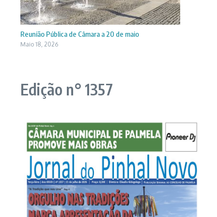
Reunião Pública de Câmara a 20 de maio
Maio 18, 2026
Edição n° 1357