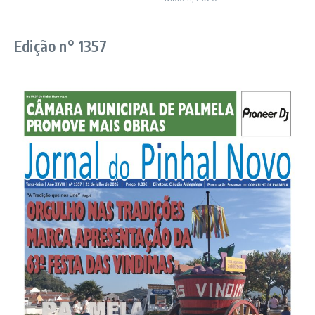
Edição n° 1357