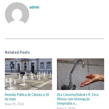
admin
Related Posts
Reunião Pública de Câmara a 20
Qta Canastra/Sobral e R. Zeca
de maio
Afonso com interrupção
temporária a ...
Maio 18, 2026
Maio 11, 2026