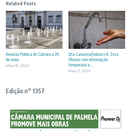
Related Posts
Reunião Pública de Câmara a 20
Qta Canastra/Sobral e R. Zeca
de maio
Afonso com interrupção
temporária a ...
Maio 18, 2026
Maio 11, 2026
Edição n° 1357