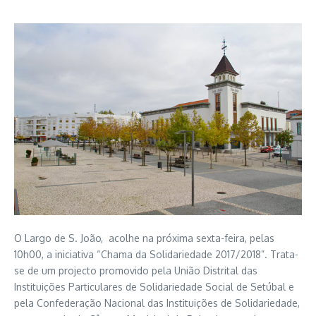
O Largo de S. João, acolhe na próxima sexta-feira, pelas
10h00, a iniciativa “Chama da Solidariedade 2017/2018”. Trata-
se de um projecto promovido pela União Distrital das
Instituições Particulares de Solidariedade Social de Setúbal e
pela Confederação Nacional das Instituições de Solidariedade,