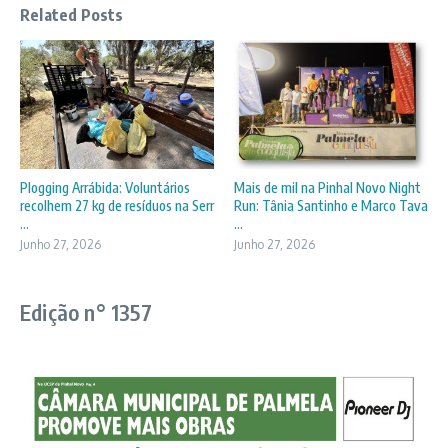
Related Posts
Plogging Arrábida: Voluntários
Mais de mil na Pinhal Novo Night
recolhem 27 kg de resíduos na Serr
Run: Tânia Santinho e Marco Tava
...
...
Junho 27, 2026
Junho 27, 2026
Edição n° 1357