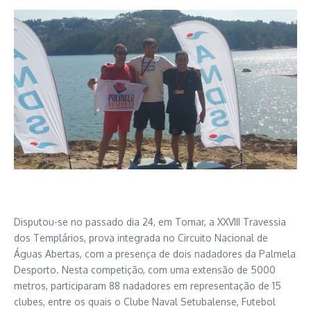
Disputou-se no passado dia 24, em Tomar, a XXVIII Travessia
dos Templários, prova integrada no Circuito Nacional de
Águas Abertas, com a presença de dois nadadores da Palmela
Desporto. Nesta competição, com uma extensão de 5000
metros, participaram 88 nadadores em representação de 15
clubes, entre os quais o Clube Naval Setubalense, Futebol