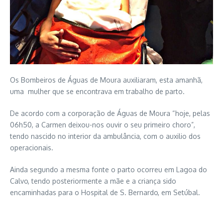
Os Bombeiros de Águas de Moura auxiliaram, esta amanhã,
uma mulher que se encontrava em trabalho de parto.
De acordo com a corporação de Águas de Moura “hoje, pelas
06h50, a Carmen deixou-nos ouvir o seu primeiro choro”,
tendo nascido no interior da ambulância, com o auxilio dos
operacionais.
Ainda segundo a mesma fonte o parto ocorreu em Lagoa do
Calvo, tendo posteriormente a mãe e a criança sido
encaminhadas para o Hospital de S. Bernardo, em Setúbal.