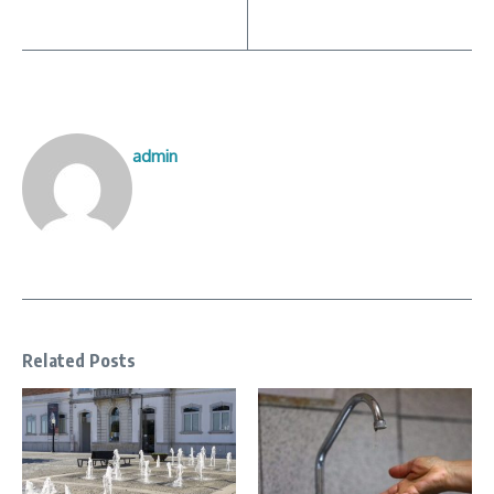
admin
Related Posts