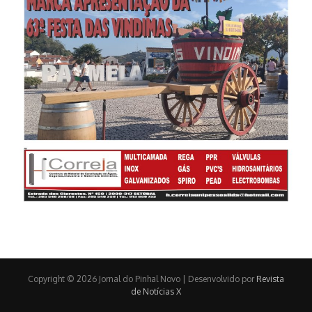
Copyright © 2026 Jornal do Pinhal Novo | Desenvolvido por
Revista
de Notícias X