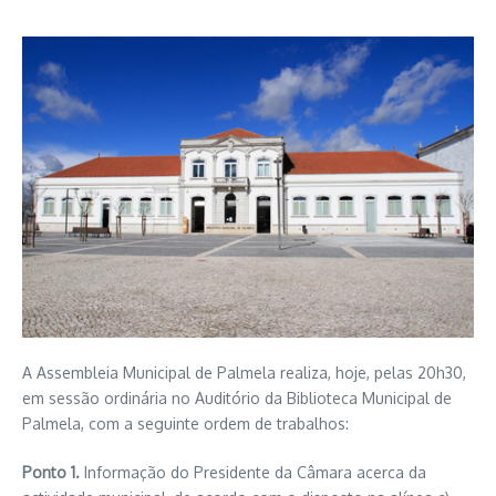
A Assembleia Municipal de Palmela realiza, hoje, pelas 20h30,
em sessão ordinária no Auditório da Biblioteca Municipal de
Palmela, com a seguinte ordem de trabalhos:
Ponto 1.
Informação do Presidente da Câmara acerca da