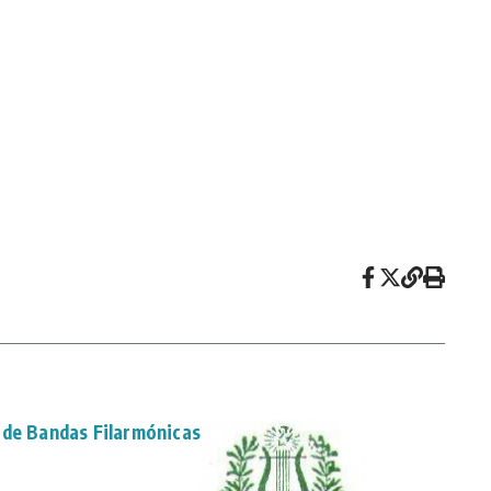
 de Bandas Filarmónicas