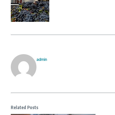
admin
Related Posts