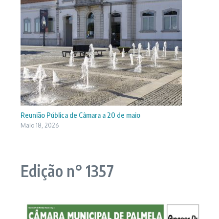
Reunião Pública de Câmara a 20 de maio
Maio 18, 2026
Edição n° 1357