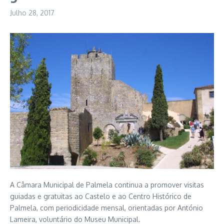
Julho 28, 2017
A Câmara Municipal de Palmela continua a promover visitas
guiadas e gratuitas ao Castelo e ao Centro Histórico de
Palmela, com periodicidade mensal, orientadas por António
Lameira, voluntário do Museu Municipal.