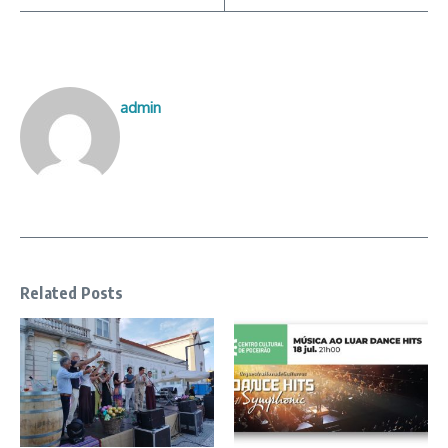
admin
Related Posts