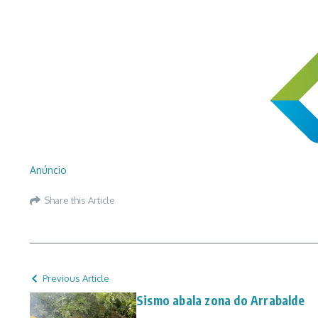
Anúncio
Share this Article
Previous Article
Sismo abala zona do Arrabalde