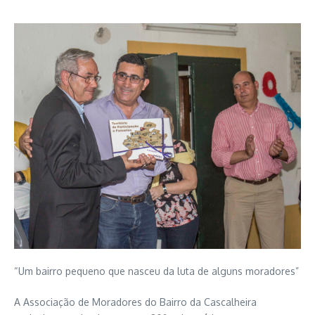
“Um bairro pequeno que nasceu da luta de alguns moradores”
A Associação de Moradores do Bairro da Cascalheira