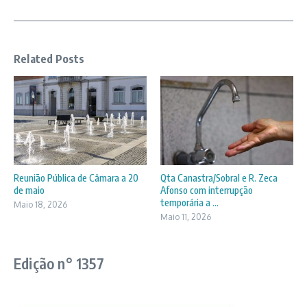
Related Posts
Reunião Pública de Câmara a 20
Qta Canastra/Sobral e R. Zeca
de maio
Afonso com interrupção
temporária a ...
Maio 18, 2026
Maio 11, 2026
Edição n° 1357