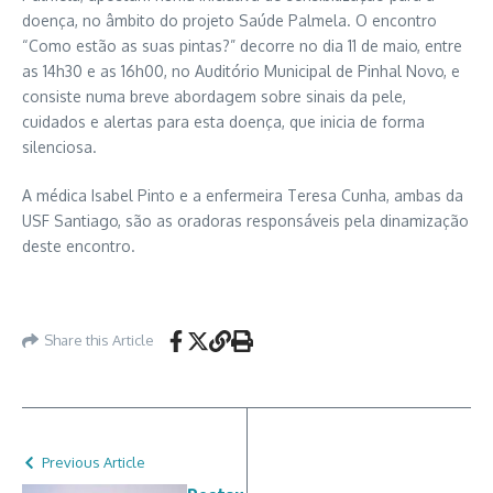
doença, no âmbito do projeto Saúde Palmela. O encontro
“Como estão as suas pintas?” decorre no dia 11 de maio, entre
as 14h30 e as 16h00, no Auditório Municipal de Pinhal Novo, e
consiste numa breve abordagem sobre sinais da pele,
cuidados e alertas para esta doença, que inicia de forma
silenciosa.
A médica Isabel Pinto e a enfermeira Teresa Cunha, ambas da
USF Santiago, são as oradoras responsáveis pela dinamização
deste encontro.
Share this Article
Previous Article