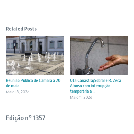
Related Posts
Reunião Pública de Câmara a 20
Qta Canastra/Sobral e R. Zeca
de maio
Afonso com interrupção
temporária a ...
Maio 18, 2026
Maio 11, 2026
Edição n° 1357