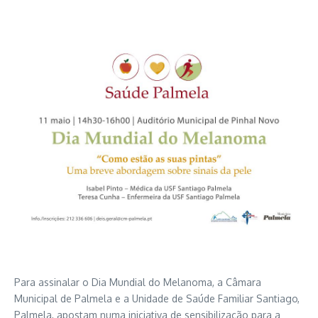
Para assinalar o Dia Mundial do Melanoma, a Câmara
Municipal de Palmela e a Unidade de Saúde Familiar Santiago,
Palmela, apostam numa iniciativa de sensibilização para a