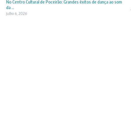
No Centro Cultural de Poceirão: Grandes êxitos de dança ao som
da ...
Julho 6, 2026