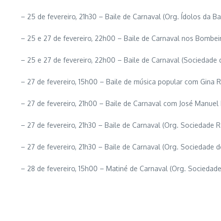
– 25 de fevereiro, 21h30 – Baile de Carnaval (Org. Ídolos da B
– 25 e 27 de fevereiro, 22h00 – Baile de Carnaval nos Bombe
– 25 e 27 de fevereiro, 22h00 – Baile de Carnaval (Sociedade 
– 27 de fevereiro, 15h00 – Baile de música popular com Gina R
– 27 de fevereiro, 21h00 – Baile de Carnaval com José Manuel
– 27 de fevereiro, 21h30 – Baile de Carnaval (Org. Sociedade R
– 27 de fevereiro, 21h30 – Baile de Carnaval (Org. Sociedade d
– 28 de fevereiro, 15h00 – Matiné de Carnaval (Org. Sociedade 