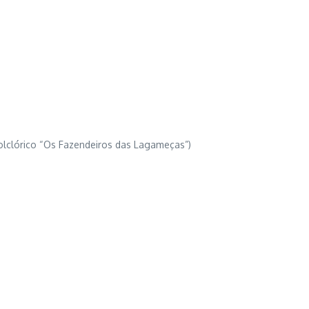
Folclórico “Os Fazendeiros das Lagameças”)