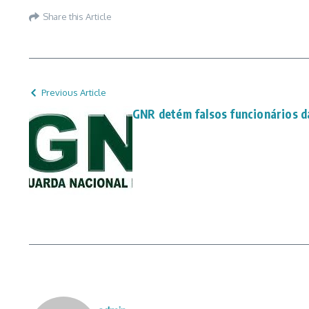
Share this Article
Previous Article
GNR detém falsos funcionários 