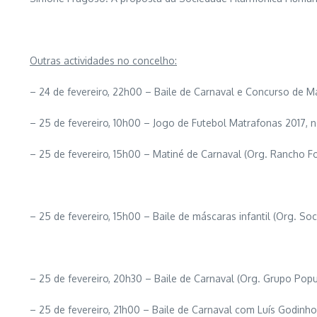
Outras actividades no concelho:
– 24 de fevereiro, 22h00 – Baile de Carnaval e Concurso de M
– 25 de fevereiro, 10h00 – Jogo de Futebol Matrafonas 2017, n
– 25 de fevereiro, 15h00 – Matiné de Carnaval (Org. Rancho F
– 25 de fevereiro, 15h00 – Baile de máscaras infantil (Org. So
– 25 de fevereiro, 20h30 – Baile de Carnaval (Org. Grupo Pop
– 25 de fevereiro, 21h00 – Baile de Carnaval com Luís Godinh