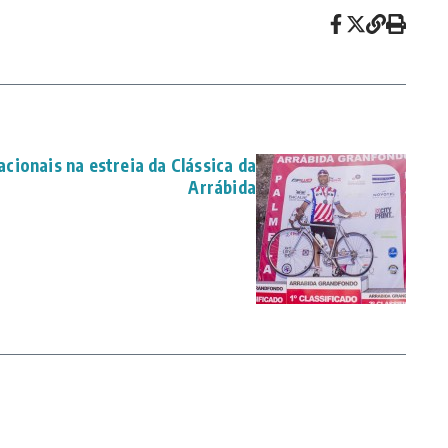
acionais na estreia da Clássica da
Arrábida