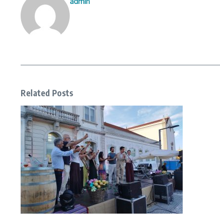
admin
Related Posts