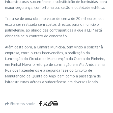
infraestruturas subterrâneas e substituição de luminárias, para
maior segurança, conforto na utilização e qualidade estética.
Trata-se de uma obra no valor de cerca de 20 mil euros, que
está a ser realizada sem custos directos para o município
palmelense, ao abrigo das contrapartidas a que a EDP está
obrigada pelo contrato de concessão.
Além desta obra, a Câmara Municipal tem vindo a solicitar à
empresa, entre outras intervenções, a realização da
iluminação do Circuito de Manutenção da Quinta do Pinheiro,
em Pinhal Novo, o reforço de iluminação em Vila Amélia e na
Rua dos Fazendeiros e a segunda fase do Circuito de
Manutenção de Quinta do Anjo, bem como a passagem de
infraestruturas aéreas a subterrâneas em diversos locais.
Share this Article