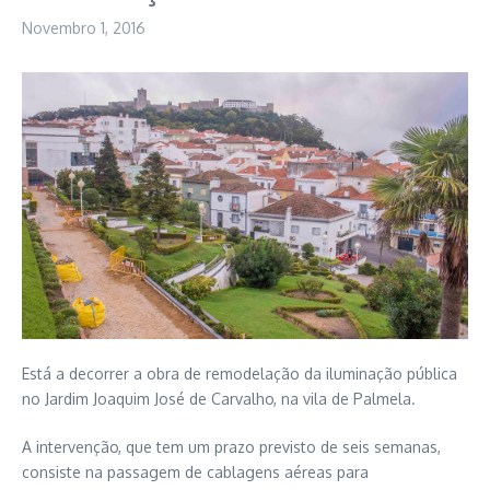
Novembro 1, 2016
Está a decorrer a obra de remodelação da iluminação pública
no Jardim Joaquim José de Carvalho, na vila de Palmela.
A intervenção, que tem um prazo previsto de seis semanas,
consiste na passagem de cablagens aéreas para