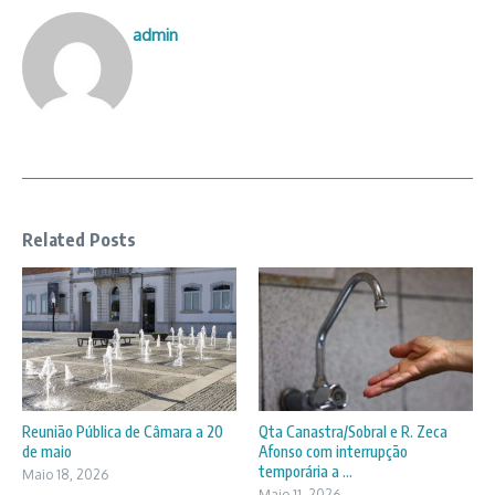
admin
Related Posts
Reunião Pública de Câmara a 20
Qta Canastra/Sobral e R. Zeca
de maio
Afonso com interrupção
temporária a ...
Maio 18, 2026
Maio 11, 2026