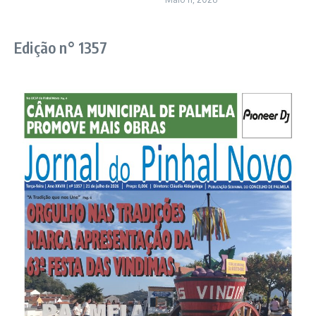
Edição n° 1357