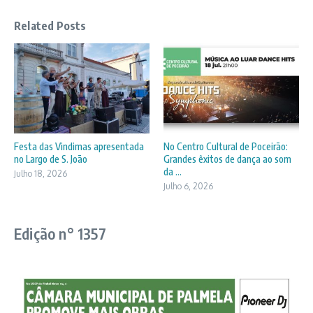
Related Posts
Festa das Vindimas apresentada
No Centro Cultural de Poceirão:
no Largo de S. João
Grandes êxitos de dança ao som
da ...
Julho 18, 2026
Julho 6, 2026
Edição n° 1357