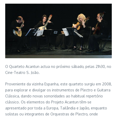
O Quarteto Acantun actua no próximo sábado, pelas 21h30, no
Cine-Teatro S. João.
Proveniente da vizinha Espanha, este quarteto surgiu em 2008,
para explorar e divulgar os instrumentos de Plectro e Guitarra
Clássica, dando novas sonoridades ao habitual repertório
clássico. Os elementos do Projeto Acantun têm-se
apresentado por toda a Europa, Tailândia e Japão, enquanto
solistas ou integrantes de Orquestras de Plectro, onde