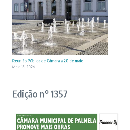
Reunião Pública de Câmara a 20 de maio
Maio 18, 2026
Edição n° 1357