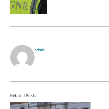
admin
Related Posts