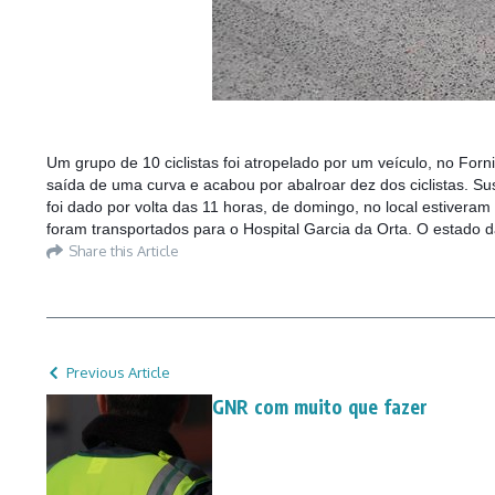
Um grupo de 10 ciclistas foi atropelado por um veículo, no Forn
saída de uma curva e acabou por abalroar dez dos ciclistas. Su
foi dado por volta das 11 horas, de domingo, no local estiver
foram transportados para o Hospital Garcia da Orta. O estado 
Share this Article
Previous Article
GNR com muito que fazer