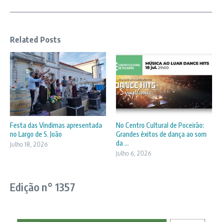
Related Posts
Festa das Vindimas apresentada
No Centro Cultural de Poceirão:
no Largo de S. João
Grandes êxitos de dança ao som
da ...
Julho 18, 2026
Julho 6, 2026
Edição n° 1357