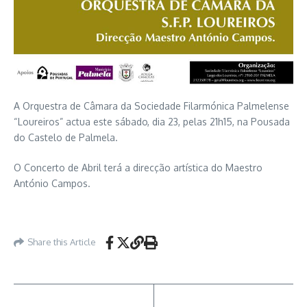
A Orquestra de Câmara da Sociedade Filarmónica Palmelense
“Loureiros” actua este sábado, dia 23, pelas 21h15, na Pousada
do Castelo de Palmela.
O Concerto de Abril terá a direcção artística do Maestro
António Campos.
Share this Article