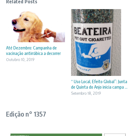
Related Posts
Até Dezembro: Campanha de
vacinação antirrábica a decorrer
Outubro 10, 2019
“ Uso Local, Efeito Global”: Junta
de Quinta do Anjo inicia campa ...
Setembro 18, 2019
Edição n° 1357