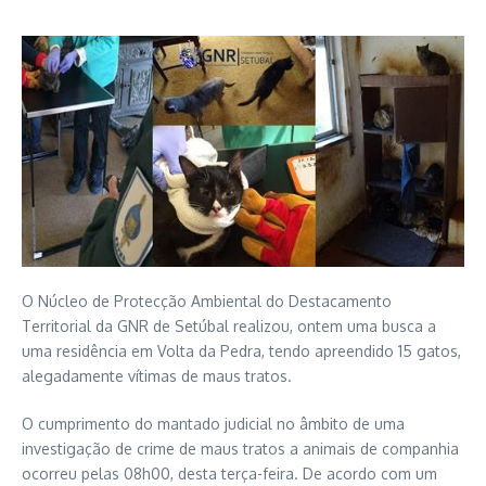
O Núcleo de Protecção Ambiental do Destacamento
Territorial da GNR de Setúbal realizou, ontem uma busca a
uma residência em Volta da Pedra, tendo apreendido 15 gatos,
alegadamente vítimas de maus tratos.
O cumprimento do mantado judicial no âmbito de uma
investigação de crime de maus tratos a animais de companhia
ocorreu pelas 08h00, desta terça-feira. De acordo com um