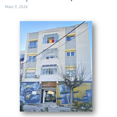
Maio 9, 2026