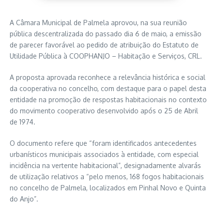
A Câmara Municipal de Palmela aprovou, na sua reunião
pública descentralizada do passado dia 6 de maio, a emissão
de parecer favorável ao pedido de atribuição do Estatuto de
Utilidade Pública à COOPHANJO – Habitação e Serviços, CRL.
A proposta aprovada reconhece a relevância histórica e social
da cooperativa no concelho, com destaque para o papel desta
entidade na promoção de respostas habitacionais no contexto
do movimento cooperativo desenvolvido após o 25 de Abril
de 1974.
O documento refere que “foram identificados antecedentes
urbanísticos municipais associados à entidade, com especial
incidência na vertente habitacional”, designadamente alvarás
de utilização relativos a “pelo menos, 168 fogos habitacionais
no concelho de Palmela, localizados em Pinhal Novo e Quinta
do Anjo”.