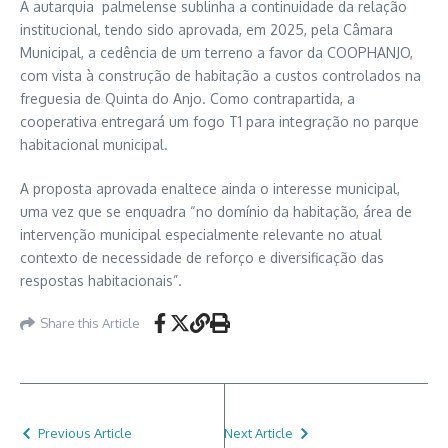
A autarquia palmelense sublinha a continuidade da relação
institucional, tendo sido aprovada, em 2025, pela Câmara
Municipal, a cedência de um terreno a favor da COOPHANJO,
com vista à construção de habitação a custos controlados na
freguesia de Quinta do Anjo. Como contrapartida, a
cooperativa entregará um fogo T1 para integração no parque
habitacional municipal.
A proposta aprovada enaltece ainda o interesse municipal,
uma vez que se enquadra “no domínio da habitação, área de
intervenção municipal especialmente relevante no atual
contexto de necessidade de reforço e diversificação das
respostas habitacionais”.
Share this Article
Previous Article
Next Article