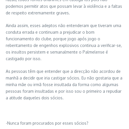
podemos permitir atos que possam levar à violência e a faltas
de respeito extremamente graves.
Ainda assim, esses adeptos não entenderam que tiveram uma
conduta errada e continuam a prejudicar o bom
funcionamento do clube, porque jogo após jogo o
rebentamento de engenhos explosivos continua a verificar-se,
os insultos persistem e semanalmente o Palmelense é
castigado por isso.
As pessoas têm que entender que a direcção não acordou de
manhã a decidir que iria castigar sócios. Eu não gostaria que a
minha mãe ou irmã fosse insultada da forma como algumas
pessoas foram insultadas e por isso sou o primeiro a repudiar
a atitude daqueles dois sócios.
-Nunca foram procurados por esses sócios?