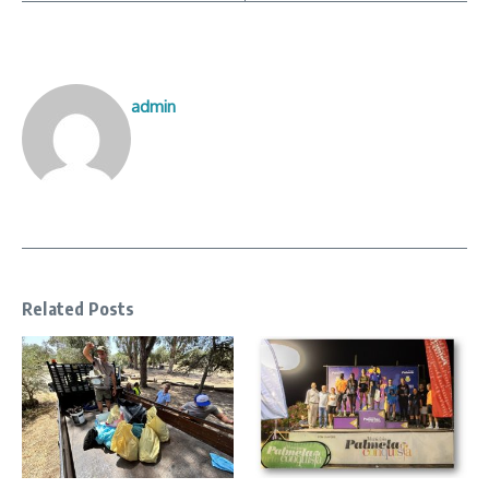
admin
Related Posts