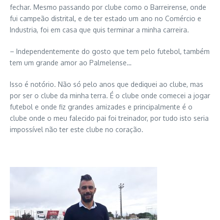
fechar. Mesmo passando por clube como o Barreirense, onde
fui campeão distrital, e de ter estado um ano no Comércio e
Industria, foi em casa que quis terminar a minha carreira.
– Independentemente do gosto que tem pelo futebol, também
tem um grande amor ao Palmelense…
Isso é notório. Não só pelo anos que dediquei ao clube, mas
por ser o clube da minha terra. É o clube onde comecei a jogar
futebol e onde fiz grandes amizades e principalmente é o
clube onde o meu falecido pai foi treinador, por tudo isto seria
impossível não ter este clube no coração.