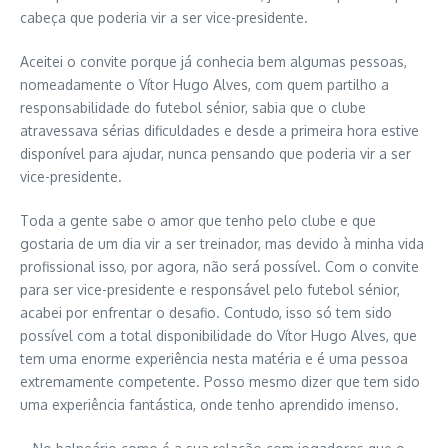
cabeça que poderia vir a ser vice-presidente.
Aceitei o convite porque já conhecia bem algumas pessoas,
nomeadamente o Vítor Hugo Alves, com quem partilho a
responsabilidade do futebol sénior, sabia que o clube
atravessava sérias dificuldades e desde a primeira hora estive
disponível para ajudar, nunca pensando que poderia vir a ser
vice-presidente.
Toda a gente sabe o amor que tenho pelo clube e que
gostaria de um dia vir a ser treinador, mas devido à minha vida
profissional isso, por agora, não será possível. Com o convite
para ser vice-presidente e responsável pelo futebol sénior,
acabei por enfrentar o desafio. Contudo, isso só tem sido
possível com a total disponibilidade do Vítor Hugo Alves, que
tem uma enorme experiência nesta matéria e é uma pessoa
extremamente competente. Posso mesmo dizer que tem sido
uma experiência fantástica, onde tenho aprendido imenso.