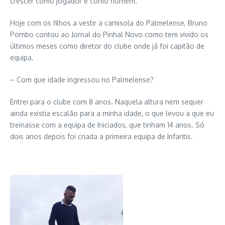
crescer como jogador e como homem.
Hoje com os filhos a vestir a camisola do Palmelense, Bruno
Pombo contou ao Jornal do Pinhal Novo como tem vivido os
últimos meses como diretor do clube onde já foi capitão de
equipa.
– Com que idade ingressou no Palmelense?
Entrei para o clube com 8 anos. Naquela altura nem sequer
ainda existia escalão para a minha idade, o que levou a que eu
treinasse com a equipa de Iniciados, que tinham 14 anos. Só
dois anos depois foi criada a primeira equipa de Infantis.