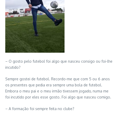
– O gosto pelo futebol foi algo que nasceu consigo ou foi-lhe
incutido?
Sempre gostei de futebol. Recordo-me que com 5 ou 6 anos
os presentes que pedia era sempre uma bola de futebol.
Embora o meu pai e o meu irmão tivessem jogado, numa me
foi incutido por eles esse gosto. Foi algo que nasceu comigo.
– A formação foi sempre feita no clube?