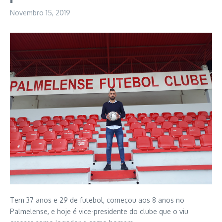
Novembro 15, 2019
Tem 37 anos e 29 de futebol, começou aos 8 anos no
Palmelense, e hoje é vice-presidente do clube que o viu