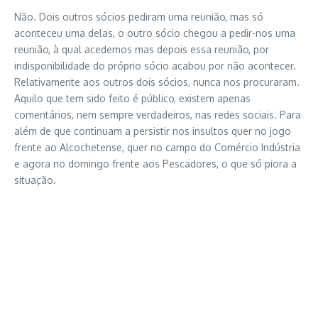
Não. Dois outros sócios pediram uma reunião, mas só
aconteceu uma delas, o outro sócio chegou a pedir-nos uma
reunião, à qual acedemos mas depois essa reunião, por
indisponibilidade do próprio sócio acabou por não acontecer.
Relativamente aos outros dois sócios, nunca nos procuraram.
Aquilo que tem sido feito é público, existem apenas
comentários, nem sempre verdadeiros, nas redes sociais. Para
além de que continuam a persistir nos insultos quer no jogo
frente ao Alcochetense, quer no campo do Comércio Indústria
e agora no domingo frente aos Pescadores, o que só piora a
situação.