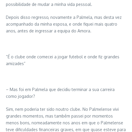
possibilidade de mudar a minha vida pessoal.
Depois disso regresso, novamente a Palmela, mas desta vez
acompanhado da minha esposa, e onde fiquei mais quatro
anos, antes de ingressar a equipa do Amora.
“É o clube onde comecei a jogar futebol e onde fiz grandes
amizades”
– Mas foi em Palmela que decidiu terminar a sua carreira
como jogador?
Sim, nem poderia ter sido noutro clube. No Palmelense vivi
grandes momentos, mas também passei por momentos
menos bons, nomeadamente nos anos em que o Palmelense
teve dificuldades financeiras graves, em que quase esteve para