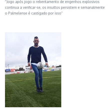
“Jogo após jogo o rebentamento de engenhos explosivos
continua a verificar-se, os insultos persistem e semanalmente
o Palmelense é castigado por isso”