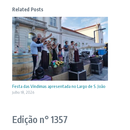
Related Posts
Festa das Vindimas apresentada no Largo de S. João
Julho 18, 2026
Edição n° 1357