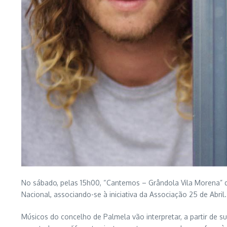
No sábado, pelas 15h00, “Cantemos – Grândola Vila Morena” d
Nacional, associando-se à iniciativa da Associação 25 de Abril.
Músicos do concelho de Palmela vão interpretar, a partir de 