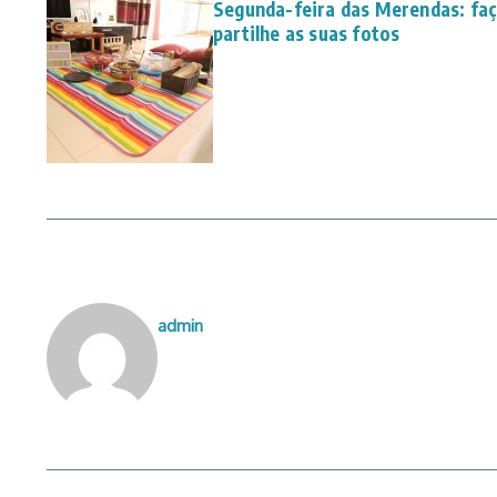
Segunda-feira das Merendas: faç
partilhe as suas fotos
admin