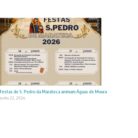
Festas de S. Pedro da Marateca animam Águas de Moura
Junho 22, 2026