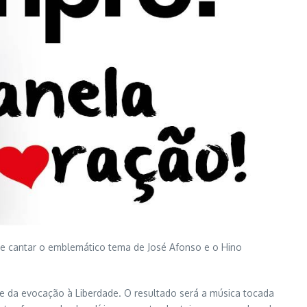
 e cantar o emblemático tema de José Afonso e o Hino
me da evocação à Liberdade. O resultado será a música tocada