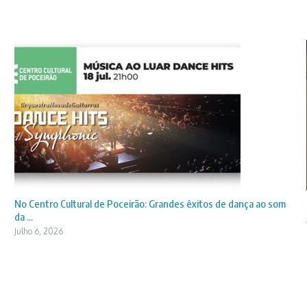
No Centro Cultural de Poceirão: Grandes êxitos de dança ao som
da ...
Julho 6, 2026