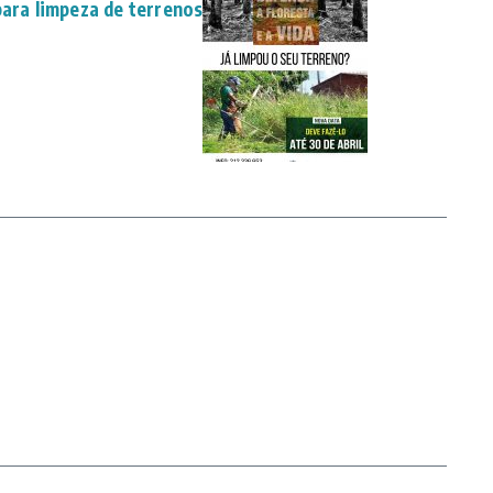
para limpeza de terrenos